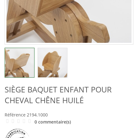
SIÈGE BAQUET ENFANT POUR
CHEVAL CHÊNE HUILÉ
Référence
2194.1000
0 commentaire(s)