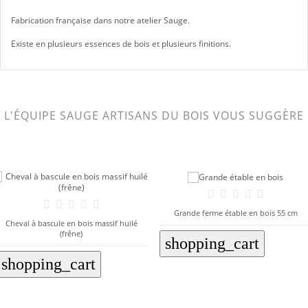
Fabrication française dans notre atelier Sauge.
Existe en
plusieurs essences de bois et plusieurs finitions.
L'ÉQUIPE SAUGE ARTISANS DU BOIS VOUS SUGGÈRE
Grande ferme étable en bois 55 cm
Cheval à bascule en bois massif huilé
(frêne)
shopping_cart
shopping_cart