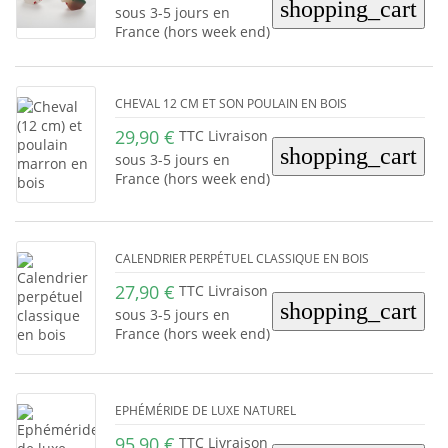
shopping_cart
sous 3-5 jours en
France (hors week end)
CHEVAL 12 CM ET SON POULAIN EN BOIS
29,90 €
TTC Livraison
shopping_cart
sous 3-5 jours en
France (hors week end)
CALENDRIER PERPÉTUEL CLASSIQUE EN BOIS
27,90 €
TTC Livraison
shopping_cart
sous 3-5 jours en
France (hors week end)
EPHÉMÉRIDE DE LUXE NATUREL
95,90 €
TTC Livraison