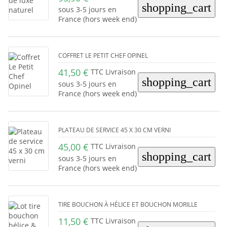
shopping_cart
sous 3-5 jours en
France (hors week end)
COFFRET LE PETIT CHEF OPINEL
41,50 €
TTC Livraison
shopping_cart
sous 3-5 jours en
France (hors week end)
PLATEAU DE SERVICE 45 X 30 CM VERNI
45,00 €
TTC Livraison
shopping_cart
sous 3-5 jours en
France (hors week end)
TIRE BOUCHON À HÉLICE ET BOUCHON MORILLE
11,50 €
TTC Livraison