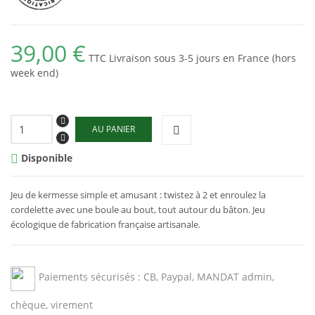
39,00 €
TTC
Livraison sous 3-5 jours en France (hors
week end)
AU PANIER
Disponible

Jeu de kermesse simple et amusant : twistez à 2 et enroulez la
cordelette avec une boule au bout, tout autour du bâton. Jeu
écologique de fabrication française artisanale.
Paiements sécurisés : CB, Paypal, MANDAT admin,
chèque, virement