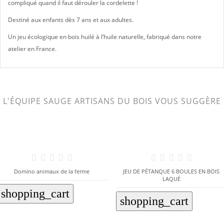
compliqué quand il faut dérouler la cordelette !
Destiné aux enfants dès 7 ans et aux adultes.
Un jeu écologique en bois huilé à l’huile naturelle, fabriqué dans notre
atelier en France.
L'ÉQUIPE SAUGE ARTISANS DU BOIS VOUS SUGGÈRE
Domino animaux de la ferme
JEU DE PÉTANQUE 6 BOULES EN BOIS
LAQUÉ
shopping_cart
shopping_cart