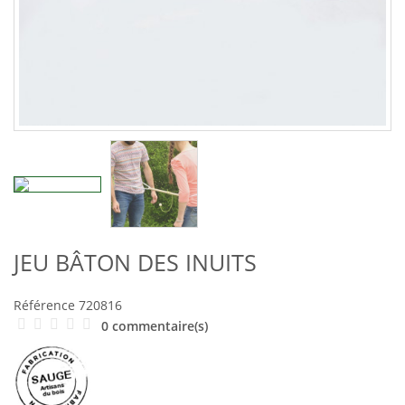
JEU BÂTON DES INUITS
Référence
720816
0 commentaire(s)