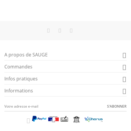
A propos de SAUGE

Commandes

Infos pratiques

Informations

S’ABONNER