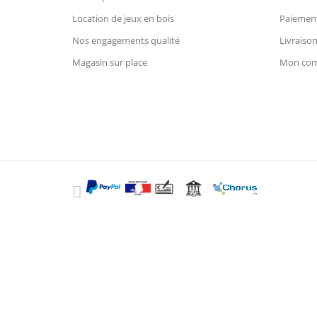
Location de jeux en bois
Paiement
Nos engagements qualité
Livraison
Magasin sur place
Mon co