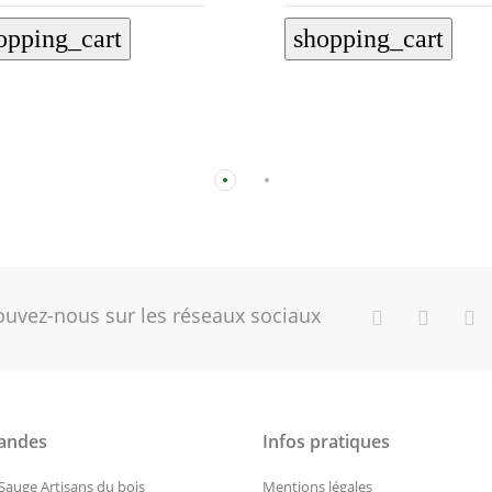
opping_cart
shopping_cart
ouvez-nous sur les réseaux sociaux
ndes
Infos pratiques
 Sauge Artisans du bois
Mentions légales