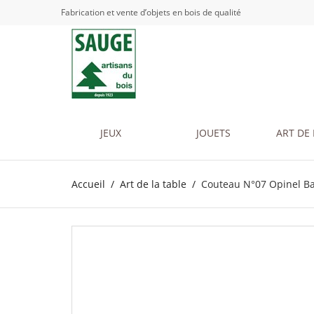
Fabrication et vente d’objets en bois de qualité
JEUX
JOUETS
ART DE 
Accueil
Art de la table
Couteau N°07 Opinel Ba