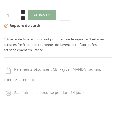
AU PANIER
Rupture de stock

18 décos de Noël en bois brut pour décorer le sapin de Noël, mais
aussi les fenêtres, des couronnes de l'avent, etc... Fabriquées
artisanalement en France
Paiements sécurisés : CB, Paypal, MANDAT admin,
chèque, virement
Satisfait ou remboursé pendant 14 jours