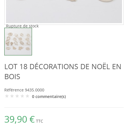
Rupture de stock
LOT 18 DÉCORATIONS DE NOËL EN
BOIS
Référence
9435.0000
0 commentaire(s)
39,90 €
TTC