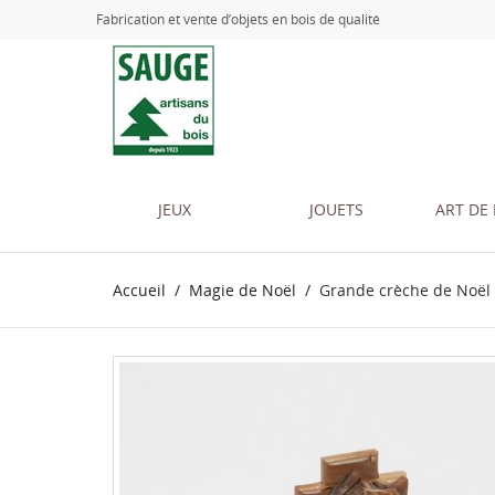
Fabrication et vente d’objets en bois de qualité
JEUX
JOUETS
ART DE 
Accueil
Magie de Noël
Grande crèche de Noël e