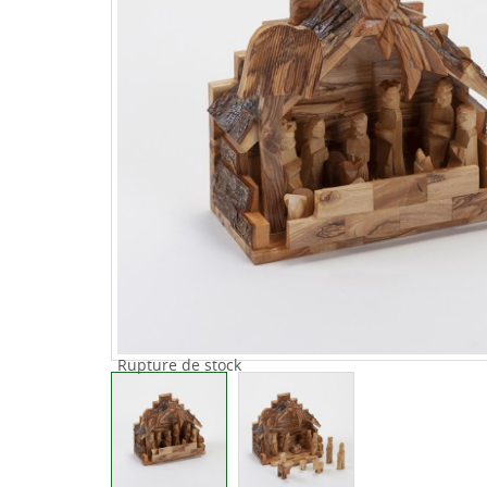
Rupture de stock