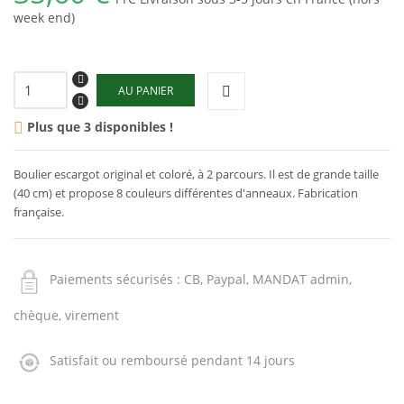
week end)
AU PANIER
Plus que 3 disponibles !

Boulier escargot original et coloré, à 2 parcours. Il est de grande taille
(40 cm) et propose 8 couleurs différentes d'anneaux. Fabrication
française.
Paiements sécurisés : CB, Paypal, MANDAT admin,
chèque, virement
Satisfait ou remboursé pendant 14 jours